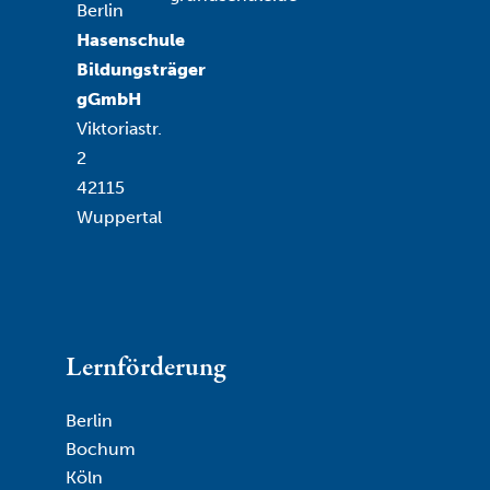
Berlin
Hasenschule
Bildungsträger
gGmbH
Viktoriastr.
2
42115
Wuppertal
Lernförderung
Berlin
Bochum
Köln