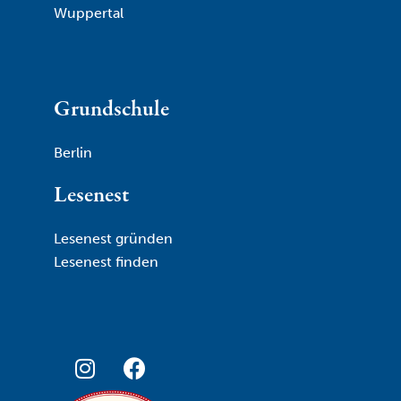
Wuppertal
Grundschule
Berlin
Lesenest
Lesenest gründen
Lesenest finden