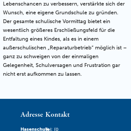
Lebenschancen zu verbessern, verstärkte sich der
Wunsch, eine eigene Grundschule zu gründen.
Der gesamte schulische Vormittag bietet ein
wesentlich größeres Erschließungsfeld für die
Entfaltung eines Kindes, als es in einem
außerschulischen „Reparaturbetrieb“ möglich ist –
ganz zu schweigen von der einmaligen
Gelegenheit, Schulversagen und Frustration gar
nicht erst aufkommen zu lassen.
Adresse
Kontakt
Hasenschule
Tel: (0