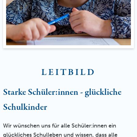
LEITBILD
Starke Schüler:innen - glückliche
Schulkinder
Wir wünschen uns für alle Schüler:innen ein
glückliches Schulleben und wissen, dass alle