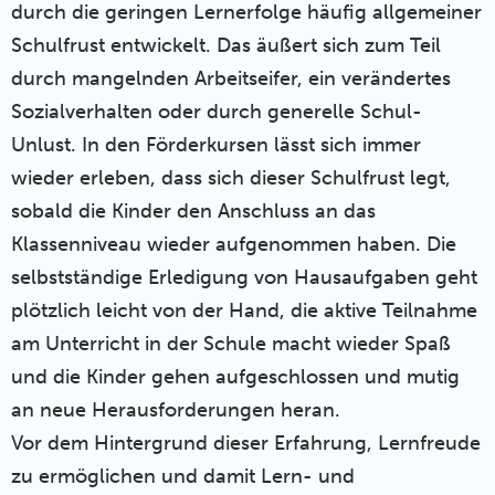
durch die geringen Lernerfolge häufig allgemeiner
Schulfrust entwickelt. Das äußert sich zum Teil
durch mangelnden Arbeitseifer, ein verändertes
Sozialverhalten oder durch generelle Schul-
Unlust. In den Förderkursen lässt sich immer
wieder erleben, dass sich dieser Schulfrust legt,
sobald die Kinder den Anschluss an das
Klassenniveau wieder aufgenommen haben. Die
selbstständige Erledigung von Hausaufgaben geht
plötzlich leicht von der Hand, die aktive Teilnahme
am Unterricht in der Schule macht wieder Spaß
und die Kinder gehen aufgeschlossen und mutig
an neue Herausforderungen heran.
Vor dem Hintergrund dieser Erfahrung, Lernfreude
zu ermöglichen und damit Lern- und