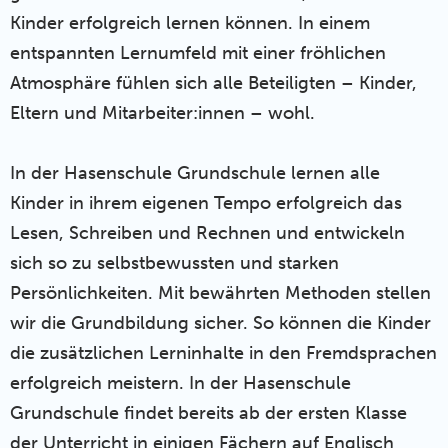
Kinder erfolgreich lernen können. In einem
entspannten Lernumfeld mit einer fröhlichen
Atmosphäre fühlen sich alle Beteiligten – Kinder,
Eltern und Mitarbeiter:innen – wohl.
In der Hasenschule Grundschule lernen alle
Kinder in ihrem eigenen Tempo erfolgreich das
Lesen, Schreiben und Rechnen und entwickeln
sich so zu selbstbewussten und starken
Persönlichkeiten.
Mit bewährten Methoden stellen
wir die Grundbildung sicher. So können die Kinder
die zusätzlichen Lerninhalte in den Fremdsprachen
erfolgreich meistern.
In der Hasenschule
Grundschule
findet bereits ab der ersten Klasse
der Unterricht in einigen Fächern auf Englisch