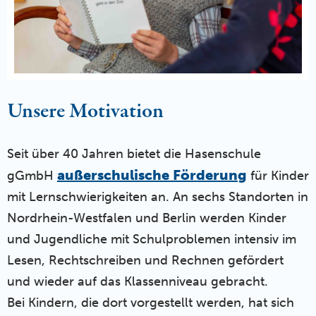
Unsere Motivation
Seit über 40 Jahren bietet die Hasenschule
außerschulische Förderung
gGmbH
für Kinder
mit Lernschwierigkeiten an. An sechs Standorten in
Nordrhein-Westfalen und Berlin werden Kinder
und Jugendliche mit Schulproblemen intensiv im
Lesen, Rechtschreiben und Rechnen gefördert
und wieder auf das Klassenniveau gebracht.
Bei Kindern, die dort vorgestellt werden, hat sich