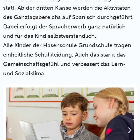
statt. Ab der dritten Klasse werden die Aktivitäten
des Ganztagsbereichs auf Spanisch durchgeführt.
Dabei erfolgt der Spracherwerb ganz natürlich
und für das Kind selbstverständlich.
Alle Kinder der Hasenschule Grundschule tragen
einheitliche Schulkleidung.
Auch das stärkt das
Gemeinschaftsgefühl und verbessert das Lern-
und Sozialklima.