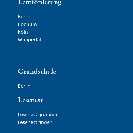
Lernförderung
Berlin
Bochum
Köln
Wuppertal
Grundschule
Berlin
Lesenest
Lesenest gründen
Lesenest finden